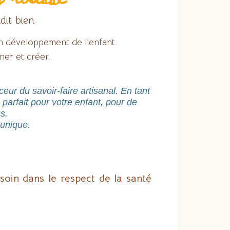
dit bien
n développement de l’enfant.
iner et créer.
eur du savoir-faire artisanal. En tant
parfait pour votre enfant, pour de
s.
unique.
soin dans le respect de la santé