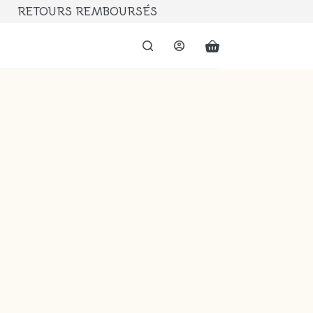
RETOURS REMBOURSÉS