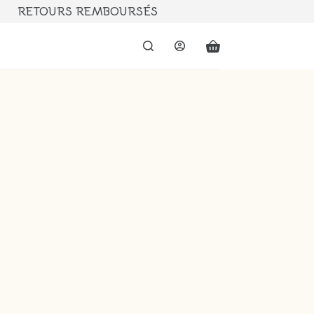
RETOURS REMBOURSÉS