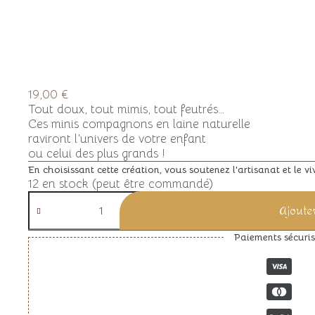
19,00
€
Tout doux, tout mimis, tout feutrés…
Ces minis compagnons en laine naturelle
raviront l’univers de votre enfant
ou celui des plus grands !
En choisissant cette création, vous soutenez l'artisanat et le vi
12 en stock (peut être commandé)
Ajoute
Paiements sécuris