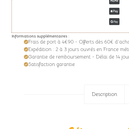
Informations supplémentaires :
Frais de port à 4€90 - Offerts dès 60€ d'ach
Expédition : 2 à 3 jours ouvrés en France métr
Garantie de remboursement - Délai de 14 jour
Satisfaction garantie
Description